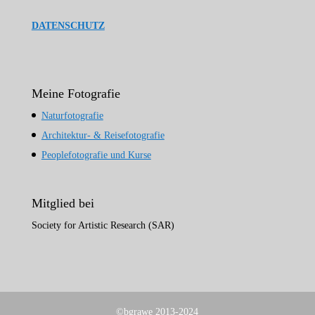
DATENSCHUTZ
Meine Fotografie
Naturfotografie
Architektur- & Reisefotografie
Peoplefotografie und Kurse
Mitglied bei
Society for Artistic Research (SAR)
©bgrawe 2013-2024