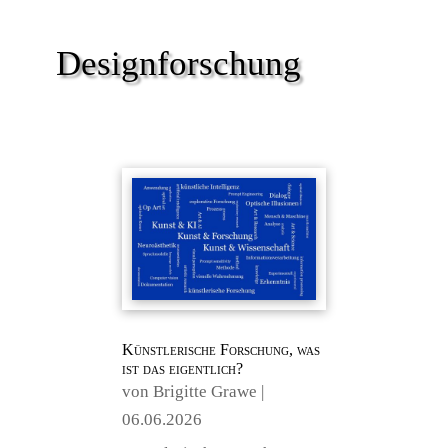
Designforschung
Künstlerische Forschung, was
ist das eigentlich?
von
Brigitte Grawe
|
06.06.2026