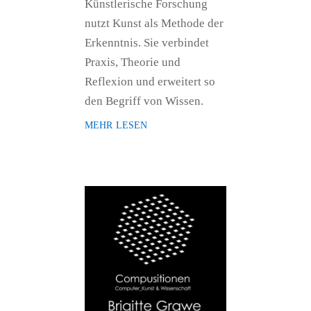
Künstlerische Forschung
nutzt Kunst als Methode der
Erkenntnis. Sie verbindet
Praxis, Theorie und
Reflexion und erweitert so
den Begriff von Wissen.
mehr lesen