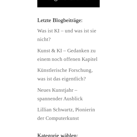
Letzte Blogbeiträge:
Was ist KI – und was ist sie
nicht?
Kunst & KI – Gedanken zu
einem noch offenen Kapitel
Künstlerische Forschung,
was ist das eigentlich?
Neues Kunstjahr –
spannender Ausblick
Lillian Schwartz, Pionierin
der Computerkunst
Kategorie wählen: