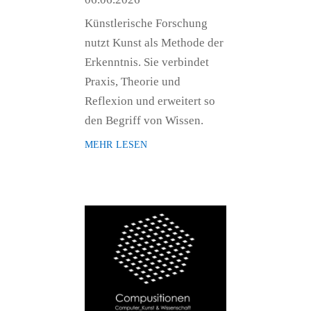
Künstlerische Forschung
nutzt Kunst als Methode der
Erkenntnis. Sie verbindet
Praxis, Theorie und
Reflexion und erweitert so
den Begriff von Wissen.
mehr lesen