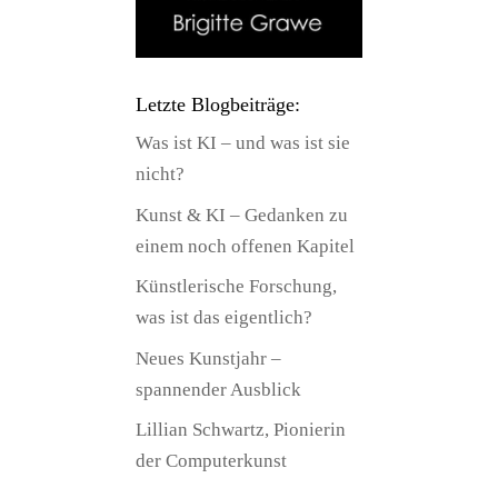
Letzte Blogbeiträge:
Was ist KI – und was ist sie
nicht?
Kunst & KI – Gedanken zu
einem noch offenen Kapitel
Künstlerische Forschung,
was ist das eigentlich?
Neues Kunstjahr –
spannender Ausblick
Lillian Schwartz, Pionierin
der Computerkunst