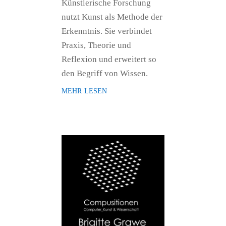
Künstlerische Forschung
nutzt Kunst als Methode der
Erkenntnis. Sie verbindet
Praxis, Theorie und
Reflexion und erweitert so
den Begriff von Wissen.
mehr lesen