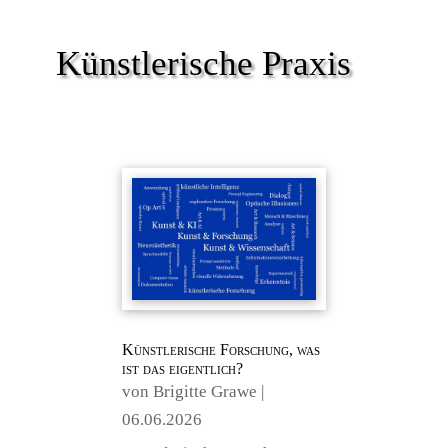
Künstlerische Praxis
Künstlerische Forschung, was
ist das eigentlich?
von
Brigitte Grawe
|
06.06.2026