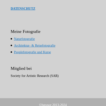
DATENSCHUTZ
Meine Fotografie
Naturfotografie
Architektur- & Reisefotografie
Peoplefotografie und Kurse
Mitglied bei
Society for Artistic Research (SAR)
©bgrawe 2013-2024