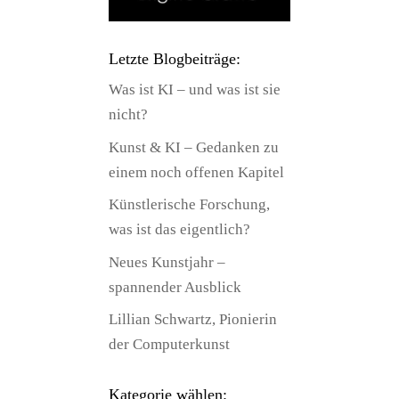
Letzte Blogbeiträge:
Was ist KI – und was ist sie
nicht?
Kunst & KI – Gedanken zu
einem noch offenen Kapitel
Künstlerische Forschung,
was ist das eigentlich?
Neues Kunstjahr –
spannender Ausblick
Lillian Schwartz, Pionierin
der Computerkunst
Kategorie wählen: