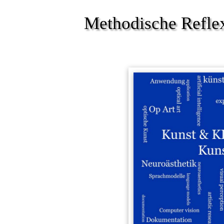
Methodische Refle