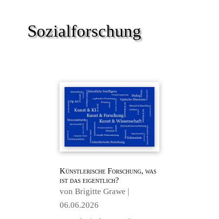
Sozialforschung
Künstlerische Forschung, was
ist das eigentlich?
von
Brigitte Grawe
|
06.06.2026