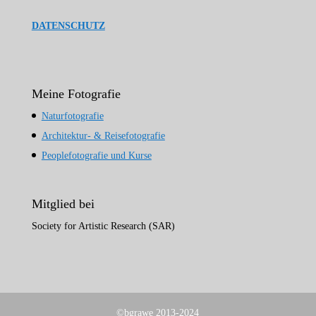
DATENSCHUTZ
Meine Fotografie
Naturfotografie
Architektur- & Reisefotografie
Peoplefotografie und Kurse
Mitglied bei
Society for Artistic Research (SAR)
©bgrawe 2013-2024