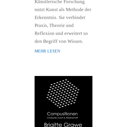
Künstlerische Forschung
nutzt Kunst als Methode der
Erkenntnis. Sie verbindet
Praxis, Theorie und
Reflexion und erweitert so
den Begriff von Wissen.
mehr lesen