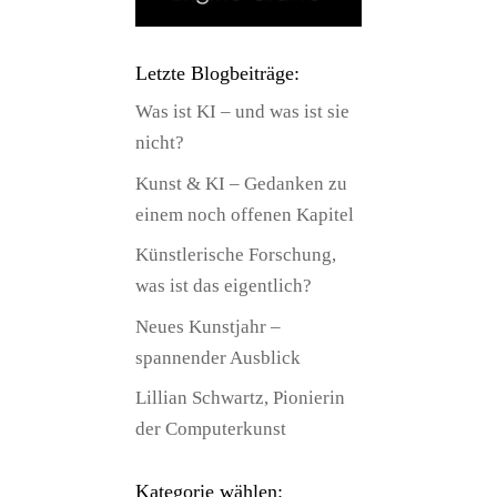
Letzte Blogbeiträge:
Was ist KI – und was ist sie
nicht?
Kunst & KI – Gedanken zu
einem noch offenen Kapitel
Künstlerische Forschung,
was ist das eigentlich?
Neues Kunstjahr –
spannender Ausblick
Lillian Schwartz, Pionierin
der Computerkunst
Kategorie wählen: