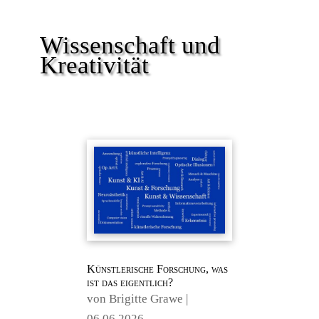
Wissenschaft und
Kreativität
Künstlerische Forschung, was
ist das eigentlich?
von
Brigitte Grawe
|
06.06.2026