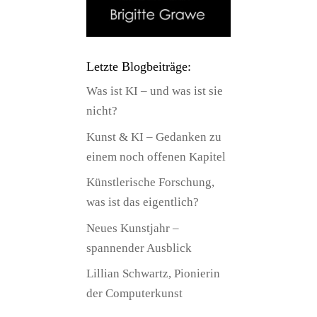
Letzte Blogbeiträge:
Was ist KI – und was ist sie
nicht?
Kunst & KI – Gedanken zu
einem noch offenen Kapitel
Künstlerische Forschung,
was ist das eigentlich?
Neues Kunstjahr –
spannender Ausblick
Lillian Schwartz, Pionierin
der Computerkunst