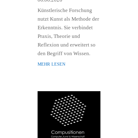
Künstlerische Forschung
nutzt Kunst als Methode der
Erkenntnis. Sie verbindet
Praxis, Theorie und
Reflexion und erweitert so
den Begriff von Wissen.
mehr lesen