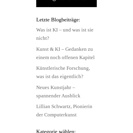
Letzte Blogbeiträge:
Was ist KI – und was ist sie
nicht?
Kunst & KI – Gedanken zu
einem noch offenen Kapitel
Künstlerische Forschung,
was ist das eigentlich?
Neues Kunstjahr –
spannender Ausblick
Lillian Schwartz, Pionierin
der Computerkunst
Kategorie wählen: