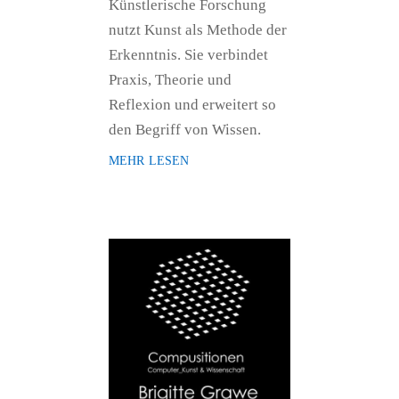
Künstlerische Forschung
nutzt Kunst als Methode der
Erkenntnis. Sie verbindet
Praxis, Theorie und
Reflexion und erweitert so
den Begriff von Wissen.
mehr lesen