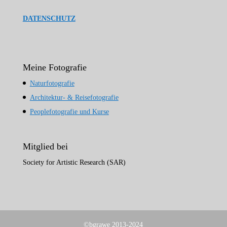
DATENSCHUTZ
Meine Fotografie
Naturfotografie
Architektur- & Reisefotografie
Peoplefotografie und Kurse
Mitglied bei
Society for Artistic Research (SAR)
©bgrawe 2013-2024