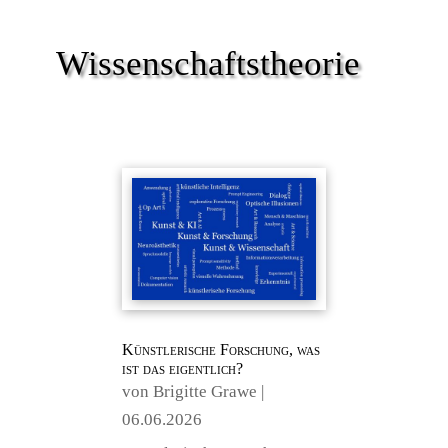
Wissenschaftstheorie
Künstlerische Forschung, was
ist das eigentlich?
von
Brigitte Grawe
|
06.06.2026