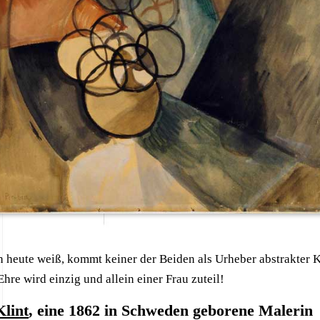
 heute weiß, kommt keiner der Beiden als Urheber abstrakter K
Ehre wird einzig und allein einer Frau zuteil!
Klint
, eine 1862 in Schweden geborene Malerin