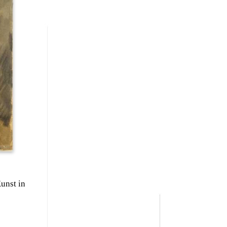
unst in