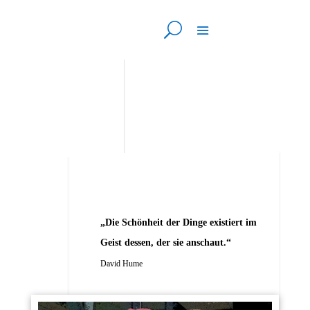
„Die Schönheit der Dinge existiert im
Geist dessen, der sie anschaut.“
David Hume