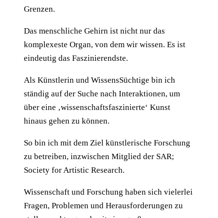
Grenzen.
Das menschliche Gehirn ist nicht nur das
komplexeste Organ, von dem wir wissen. Es ist
eindeutig das Faszinierendste.
Als Künstlerin und WissensSüchtige bin ich
ständig auf der Suche nach Interaktionen, um
über eine ‚wissenschaftsfaszinierte‘ Kunst
hinaus gehen zu können.
So bin ich mit dem Ziel künstlerische Forschung
zu betreiben, inzwischen Mitglied der SAR;
Society for Artistic Research.
Wissenschaft und Forschung haben sich vielerlei
Fragen, Problemen und Herausforderungen zu