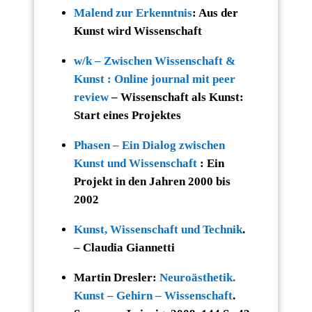
Malend zur Erkenntnis
: Aus der
Kunst wird Wissenschaft
w/k – Zwischen Wissenschaft &
Kunst : Online journal mit peer
review
– Wissenschaft als Kunst:
Start eines Projektes
Phasen – Ein Dialog zwischen
Kunst und Wissenschaft
: Ein
Projekt in den Jahren 2000 bis
2002
Kunst, Wissenschaft und Technik
.
– Claudia Giannetti
Martin Dresler:
Neuroästhetik.
Kunst – Gehirn – Wissenschaft
.