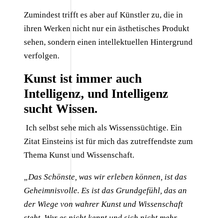
Zumindest trifft es aber auf Künstler zu, die in
ihren Werken nicht nur ein ästhetisches Produkt
sehen, sondern einen intellektuellen Hintergrund
verfolgen.
Kunst ist immer auch
Intelligenz, und Intelligenz
sucht Wissen.
Ich selbst sehe mich als Wissenssüchtige. Ein
Zitat Einsteins ist für mich das zutreffendste zum
Thema Kunst und Wissenschaft.
„Das Schönste, was wir erleben können, ist das
Geheimnisvolle. Es ist das Grundgefühl, das an
der Wiege von wahrer Kunst und Wissenschaft
steht. Wer es nicht kennt und sich nicht mehr