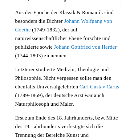
Aus der Epoche der Klassik & Romantik sind
besonders die Dichter
Johann Wolfgang von
Goethe
(1749-1832), der auf
naturwissenschaftlicher Ebene forschte und
publizierte sowie
Johann Gottfried von Herder
(1744-1803) zu nennen.
Letzterer studierte Medizin, Theologie und
Philosophie. Nicht vergessen sollte man den
ebenfalls Universalgelehrten
Carl Gustav Carus
(1789-1869), der deutsche Arzt war auch
Naturphilosoph und Maler.
Erst zum Ende des 18. Jahrhunderts, bzw. Mitte
des 19. Jahrhunderts verfestigte sich die
Trennung der Bereiche Kunst und