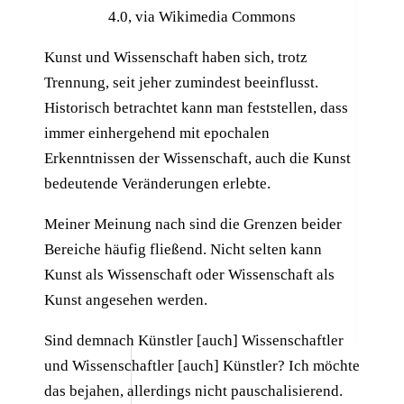
4.0, via Wikimedia Commons
Kunst und Wissenschaft haben sich, trotz
Trennung, seit jeher zumindest beeinflusst.
Historisch betrachtet kann man feststellen, dass
immer einhergehend mit epochalen
Erkenntnissen der Wissenschaft, auch die Kunst
bedeutende Veränderungen erlebte.
Meiner Meinung nach sind die Grenzen beider
Bereiche häufig fließend.
Nicht selten kann
Kunst als Wissenschaft oder
Wissenschaft als
Kunst angesehen werden.
Sind demnach Künstler [auch] Wissenschaftler
und Wissenschaftler [auch] Künstler? Ich möchte
das bejahen, allerdings nicht pauschalisierend.