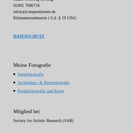
02402 7096734
info(at)compusitionen.de
Kleinunternehmerin i.S.d. § 19 UStG
DATENSCHUTZ
Meine Fotografie
Naturfotografie
Architektur- & Reisefotografie
Peoplefotografie und Kurse
Mitglied bei
Society for Artistic Research (SAR)