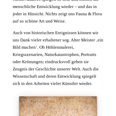
menschliche Entwicklung wieder – und das in
jeder in Hinsicht. Nichts zeigt uns Fauna & Flora
auf so schöne Art und Weise.
Auch von historischen Ereignissen können wir
uns Dank vieler erhaltener sog. Alter Meister ‚ein
Bild machen‘. Ob Höhlenmalerei,
Kriegsszenarien, Naturkatastrophen, Portraits
oder Krönungen; eindrucksvoll geben sie
Zeugnis der Geschichte unserer Welt. Auch die
Wissenschaft und deren Entwicklung spiegelt
sich in den Arbeiten vieler Künstler wieder.