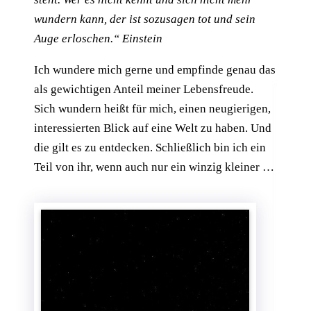
wundern kann, der ist sozusagen tot und sein
Auge erloschen.“ Einstein
Ich wundere mich gerne und empfinde genau das
als gewichtigen Anteil meiner Lebensfreude.
Sich wundern heißt für mich, einen neugierigen,
interessierten Blick auf eine Welt zu haben. Und
die gilt es zu entdecken. Schließlich bin ich ein
Teil von ihr, wenn auch nur ein winzig kleiner …