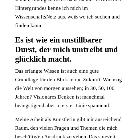
Hintergrundes kenne ich mich im
WissenschaftsNetz aus, weiß wo ich suchen und
finden kann.
Es ist wie ein unstillbarer
Durst, der
mich umtreibt und
glücklich macht.
Das erlangte Wissen ist auch eine gute
Grundlage für den Blick in die Zukunft. Wie mag
die Welt von morgen aussehen; in 30, 50, 100
Jahren? Visionäres Denken ist manchmal
beängstigend aber in erster Linie spannend.
Meine Arbeit als Künstlerin gibt mir ausreichend
Raum, den vielen Fragen und Themen die mich
beschäftigen Ausdruck zu geben. Das spiegelt