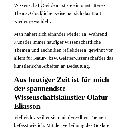
Wissenschaft. Seitdem ist sie ein umstrittenes
Thema. Glücklicherweise hat sich das Blatt
wieder gewandelt.
Man nähert sich einander wieder an. Während
Künstler immer häufiger wissenschaftliche
Themen und Techniken reflektieren, gewinnt vor
allem für Natur-, bzw. Geisteswissenschaftler das
künstlerische Arbeiten an Bedeutung.
Aus heutiger Zeit ist für mich
der spannendste
Wissenschaftskünstler
Olafur
Eliasson.
Vielleicht, weil er sich mit denselben Themen
befasst wie ich. Mit der Verleihung des Goslarer