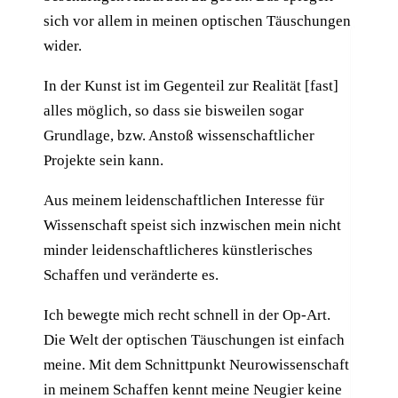
sich vor allem in meinen optischen Täuschungen
wider.
In der Kunst ist im Gegenteil zur Realität [fast]
alles möglich, so dass sie bisweilen sogar
Grundlage, bzw. Anstoß wissenschaftlicher
Projekte sein kann.
Aus meinem leidenschaftlichen Interesse für
Wissenschaft speist sich inzwischen mein nicht
minder leidenschaftlicheres künstlerisches
Schaffen und veränderte es.
Ich bewegte mich recht schnell in der Op-Art.
Die Welt der optischen Täuschungen ist einfach
meine. Mit dem Schnittpunkt Neurowissenschaft
in meinem Schaffen kennt meine Neugier keine