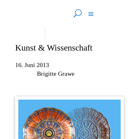
Kunst & Wissenschaft
16. Juni 2013
Brigitte Grawe