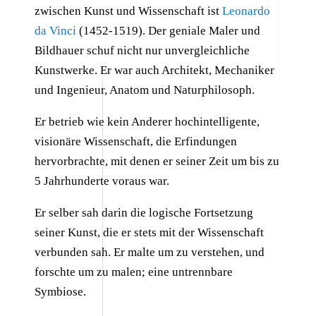
zwischen Kunst und Wissenschaft ist
Leonardo
da Vinci
(1452-1519). Der geniale Maler und
Bildhauer schuf nicht nur unvergleichliche
Kunstwerke. Er war auch Architekt, Mechaniker
und Ingenieur, Anatom und Naturphilosoph.
Er betrieb wie kein Anderer hochintelligente,
visionäre Wissenschaft, die Erfindungen
hervorbrachte, mit denen er seiner Zeit um bis zu
5 Jahrhunderte voraus war.
Er selber sah darin die logische Fortsetzung
seiner Kunst, die er stets mit der Wissenschaft
verbunden sah. Er malte um zu verstehen, und
forschte um zu malen; eine untrennbare
Symbiose.