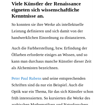
Viele Künstler der Renaissance
eigneten sich wissenschaftliche
Kenntnisse an.
So konnten sie ihre Werke als intellektuelle
Leistung definieren und sich damit von der
handwerklichen Einordnung zu distanzieren.
Auch die Farbherstellung, bzw. Erfindung der
Ölfarben erforderte einiges an Wissen, und so
kann man durchaus manche Künstler dieser Zeit
als Alchemisten bezeichnen.
Peter Paul Rubens
und seine entsprechenden
Schriften sind da nur ein Beispiel. Auch die
Optik war ein Thema, für das sich Künstler schon
früh interessierten. So kursierten die Werke des
arabischen Mathematikers und Naturforschers