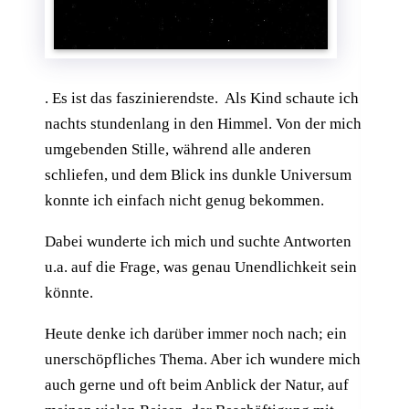
. Es ist das faszinierendste. Als Kind schaute ich
nachts stundenlang in den Himmel. Von der mich
umgebenden Stille, während alle anderen
schliefen, und dem Blick ins dunkle Universum
konnte ich einfach nicht genug bekommen.
Dabei wunderte ich mich und suchte Antworten
u.a. auf die Frage, was genau Unendlichkeit sein
könnte.
Heute denke ich darüber immer noch nach; ein
unerschöpfliches Thema. Aber ich wundere mich
auch gerne und oft beim Anblick der Natur, auf