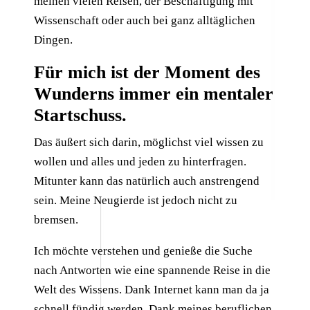
meinen vielen Reisen, der Beschäftigung mit
Wissenschaft oder auch bei ganz alltäglichen
Dingen.
Für mich ist der Moment des
Wunderns
immer ein mentaler
Startschuss.
Das äußert sich darin, möglichst viel wissen zu
wollen und alles und jeden zu hinterfragen.
Mitunter kann das natürlich auch anstrengend
sein. Meine Neugierde ist jedoch nicht zu
bremsen.
Ich möchte verstehen und genieße die Suche
nach Antworten wie eine spannende Reise in die
Welt des Wissens. Dank Internet kann man da ja
schnell fündig werden. Dank meines beruflichen