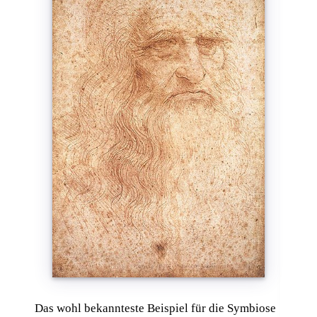
Das wohl bekannteste Beispiel für die Symbiose