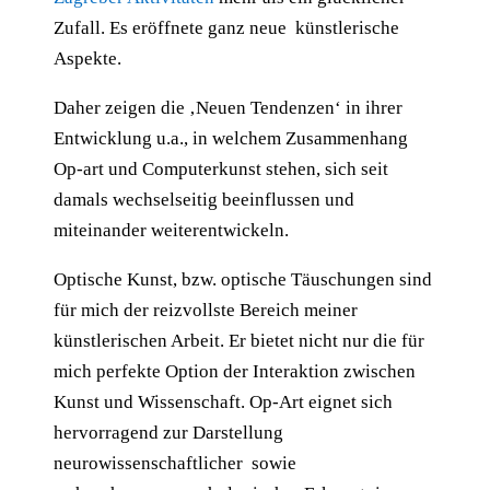
Zufall. Es eröffnete ganz neue künstlerische
Aspekte.
Daher zeigen die ‚Neuen Tendenzen‘ in ihrer
Entwicklung u.a., in welchem Zusammenhang
Op-art und Computerkunst stehen, sich seit
damals wechselseitig beeinflussen und
miteinander weiterentwickeln.
Optische Kunst, bzw. optische Täuschungen sind
für mich der reizvollste Bereich meiner
künstlerischen Arbeit. Er bietet nicht nur die für
mich perfekte Option der Interaktion zwischen
Kunst und Wissenschaft. Op-Art eignet sich
hervorragend zur Darstellung
neurowissenschaftlicher sowie