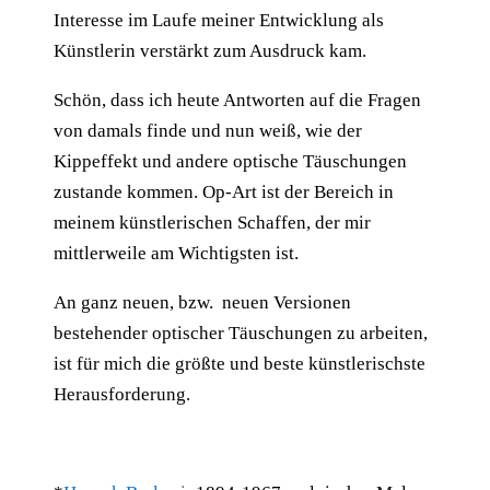
Interesse im Laufe meiner Entwicklung als
Künstlerin verstärkt zum Ausdruck kam.
Schön, dass ich heute Antworten auf die Fragen
von damals finde und nun weiß, wie der
Kippeffekt und andere optische Täuschungen
zustande kommen. Op-Art ist der Bereich in
meinem künstlerischen Schaffen, der mir
mittlerweile am Wichtigsten ist.
An ganz neuen, bzw. neuen Versionen
bestehender optischer Täuschungen zu arbeiten,
ist für mich die größte und beste künstlerischste
Herausforderung.