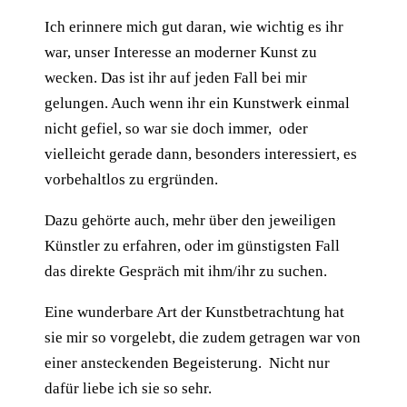
Ich erinnere mich gut daran, wie wichtig es ihr
war, unser Interesse an moderner Kunst zu
wecken. Das ist ihr auf jeden Fall bei mir
gelungen. Auch wenn ihr ein Kunstwerk einmal
nicht gefiel, so war sie doch immer, oder
vielleicht gerade dann, besonders interessiert, es
vorbehaltlos zu ergründen.
Dazu gehörte auch, mehr über den jeweiligen
Künstler zu erfahren, oder im günstigsten Fall
das direkte Gespräch mit ihm/ihr zu suchen.
Eine wunderbare Art der Kunstbetrachtung hat
sie mir so vorgelebt, die zudem getragen war von
einer ansteckenden Begeisterung. Nicht nur
dafür liebe ich sie so sehr.