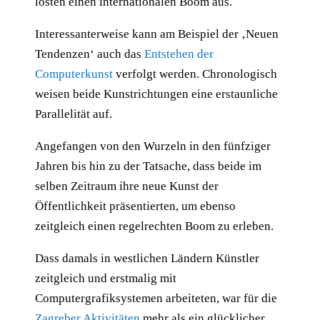
lösten einen internationalen Boom aus.
Interessanterweise kann am Beispiel der ‚Neuen
Tendenzen‘ auch das
Entstehen der
Computerkunst
verfolgt werden. Chronologisch
weisen beide Kunstrichtungen eine erstaunliche
Parallelität auf.
Angefangen von den Wurzeln in den fünfziger
Jahren bis hin zu der Tatsache, dass beide im
selben Zeitraum ihre neue Kunst der
Öffentlichkeit präsentierten, um ebenso
zeitgleich einen regelrechten Boom zu erleben.
Dass damals in westlichen Ländern Künstler
zeitgleich und erstmalig mit
Computergrafiksystemen arbeiteten, war für die
Zagreber Aktivitäten
mehr als ein glücklicher