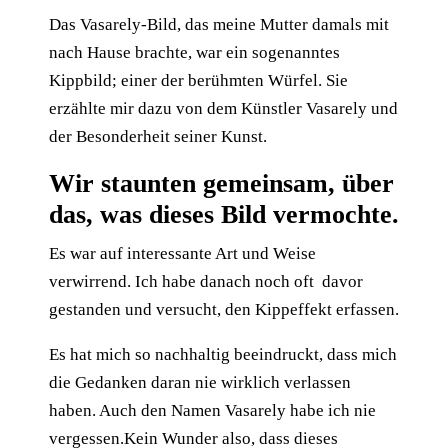
Das Vasarely-Bild, das meine Mutter damals mit
nach Hause brachte, war ein sogenanntes
Kippbild; einer der berühmten Würfel. Sie
erzählte mir dazu von dem Künstler Vasarely und
der Besonderheit seiner Kunst.
Wir staunten gemeinsam, über
das, was dieses Bild vermochte.
Es war auf interessante Art und Weise
verwirrend. Ich habe danach noch oft davor
gestanden und versucht, den Kippeffekt erfassen.
Es hat mich so nachhaltig beeindruckt, dass mich
die Gedanken daran nie wirklich verlassen
haben. Auch den Namen Vasarely habe ich nie
vergessen.Kein Wunder also, dass dieses