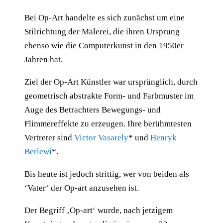
Bei Op-Art handelte es sich zunächst um eine
Stilrichtung der Malerei, die ihren Ursprung
ebenso wie die Computerkunst in den 1950er
Jahren hat.
Ziel der Op-Art Künstler war ursprünglich, durch
geometrisch abstrakte Form- und Farbmuster im
Auge des Betrachters Bewegungs- und
Flimmereffekte zu erzeugen. Ihre berühmtesten
Vertreter sind
Victor Vasarely
* und
Henryk
Berlewi
*.
Bis heute ist jedoch strittig, wer von beiden als
‘Vater‘ der Op-art anzusehen ist.
Der Begriff ‚Op-art‘ wurde, nach jetzigem