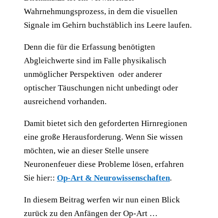
Wahrnehmungsprozess, in dem die visuellen
Signale im Gehirn buchstäblich ins Leere laufen.
Denn die für die Erfassung benötigten
Abgleichwerte sind im Falle physikalisch
unmöglicher Perspektiven oder anderer
optischer Täuschungen nicht unbedingt oder
ausreichend vorhanden.
Damit bietet sich den geforderten Hirnregionen
eine große Herausforderung. Wenn Sie wissen
möchten, wie an dieser Stelle unsere
Neuronenfeuer diese Probleme lösen, erfahren
Sie hier::
Op-Art & Neurowissenschaften
.
In diesem Beitrag werfen wir nun einen Blick
zurück zu den Anfängen der Op-Art …