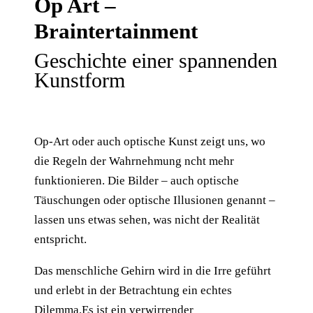
Op Art –
Braintertainment
Geschichte einer spannenden
Kunstform
Op-Art oder auch optische Kunst zeigt uns, wo
die Regeln der Wahrnehmung ncht mehr
funktionieren. Die Bilder – auch optische
Täuschungen oder optische Illusionen genannt –
lassen uns etwas sehen, was nicht der Realität
entspricht.
Das menschliche Gehirn wird in die Irre geführt
und erlebt in der Betrachtung ein echtes
Dilemma.Es ist ein verwirrender