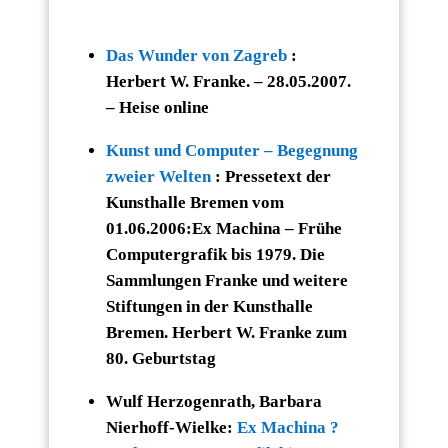
Das Wunder von Zagreb
:
Herbert W. Franke. – 28.05.2007.
– Heise online
Kunst und Computer – Begegnung
zweier Welten
: Pressetext der
Kunsthalle Bremen vom
01.06.2006:Ex Machina – Frühe
Computergrafik bis 1979. Die
Sammlungen Franke und weitere
Stiftungen in der Kunsthalle
Bremen. Herbert W. Franke zum
80. Geburtstag
Wulf Herzogenrath, Barbara
Nierhoff-Wielke:
Ex Machina ?