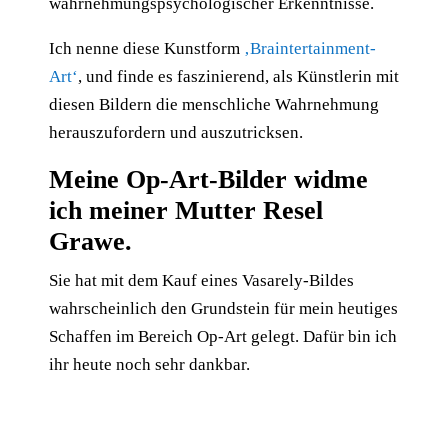
wahrnehmungspsychologischer Erkenntnisse.
Ich nenne diese Kunstform
‚Braintertainment-
Art‘
, und finde es faszinierend, als Künstlerin mit
diesen Bildern die menschliche Wahrnehmung
herauszufordern und auszutricksen.
Meine Op-Art-Bilder widme
ich meiner Mutter Resel
Grawe.
Sie hat mit dem Kauf eines Vasarely-Bildes
wahrscheinlich den Grundstein für mein heutiges
Schaffen im Bereich Op-Art gelegt. Dafür bin ich
ihr heute noch sehr dankbar.