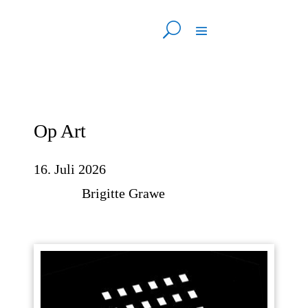
Op Art
16. Juli 2026
Brigitte Grawe