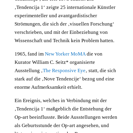
‚Tendencija 1‘ zeigte 25 internationale Künstler
experimenteller und avantgardistischer
Strömungen, die sich der ‚visuellen Forschung‘
verschrieben, und mit der Einbeziehung von
Wissenschaft und Technik kein Problem hatten.
1965, fand im
New Yorker MoMA
die von
Kurator William C. Seitz* organisierte
Ausstellung ‚
The Responsive Eye
‚ statt, die sich
stark auf die ‚Nove Tendencije‘ bezog und eine
enorme Aufmerksamkeit erhielt.
Ein Ereignis, welches in Verbindung mit der
‚Tendencija 1‘ maßgeblich die Entstehung der
Op-art beeinflusste. Beide Ausstellungen werden
als Geburtsstunde der Op-art angesehen, und