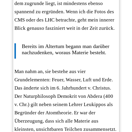
dem zugrunde liegt, ist mindestens ebenso
spannend zu ergründen. Wenn ich die Fotos des
CMS oder des LHC betrachte, geht mein innerer
Blick genauso fasziniert weit in der Zeit zurück.
Bereits im Altertum begann man darüber
nachzudenken, woraus Materie besteht.
Man nahm an, sie bestehe aus vier
Grundelementen: Feuer, Wasser, Luft und Erde.
Das änderte sich im 6. Jahrhundert v. Christus.
Der Naturphilosoph Demokrit von Abdera (400
v. Chr.) gilt neben seinem Lehrer Leukippos als
Begründer der Atomtheorie. Er war der
Überzeugung, dass sich alle Materie aus
kleinsten, unsichtbaren Teilchen zusammensetzt.