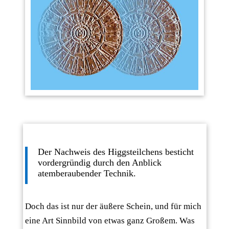
Der Nachweis des Higgsteilchens besticht
vordergründig durch den Anblick
atemberaubender Technik.
Doch das ist nur der äußere Schein, und für mich
eine Art Sinnbild von etwas ganz Großem. Was