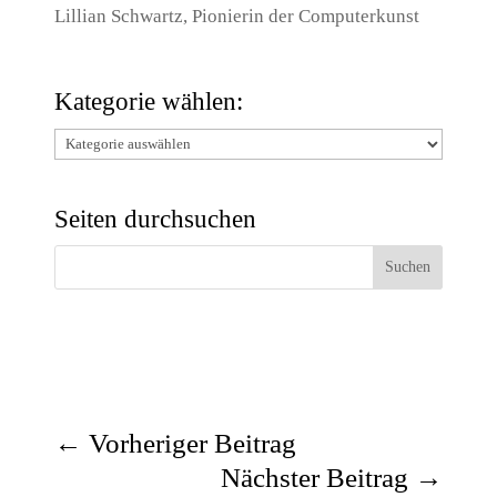
Lillian Schwartz, Pionierin der Computerkunst
Kategorie wählen:
Kategorie
wählen:
Seiten durchsuchen
←
Vorheriger Beitrag
Nächster Beitrag
→