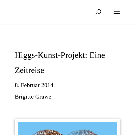
Higgs-Kunst-Projekt: Eine
Zeitreise
8. Februar 2014
Brigitte Grawe