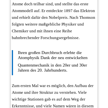
Atome doch teilbar sind, und stellte das erste
Atommodell auf. Er entdeckte 1897 das Elektron
und erhielt dafür den Nobelpreis. Nach Thomson
folgten weitere maßgebliche Physiker und
Chemiker und mit ihnen eine Reihe
bahnbrechender Forschungsergebnisse.
Ihren großen Durchbruch erlebte die
Atomphysik Dank der neu entwickelten
Quantenmechanik in den 20er und 30er
Jahren des 20. Jahrhunderts.
Zum ersten Mal war es möglich, den Aufbau der
Atome und ihre Struktur zu verstehen. Viele
wichtige Stationen gab es auf dem Weg der
Erkenntnisse, und viele Namen wären in diesem