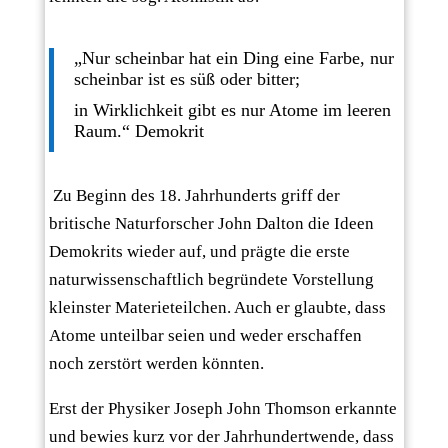
„Nur scheinbar hat ein Ding eine Farbe, nur
scheinbar ist es süß oder bitter;
in Wirklichkeit gibt es nur Atome im leeren
Raum.“ Demokrit
Zu Beginn des 18. Jahrhunderts griff der
britische Naturforscher John Dalton die Ideen
Demokrits wieder auf, und prägte die erste
naturwissenschaftlich begründete Vorstellung
kleinster Materieteilchen. Auch er glaubte, dass
Atome unteilbar seien und weder erschaffen
noch zerstört werden könnten.
Erst der Physiker Joseph John Thomson erkannte
und bewies kurz vor der Jahrhundertwende, dass