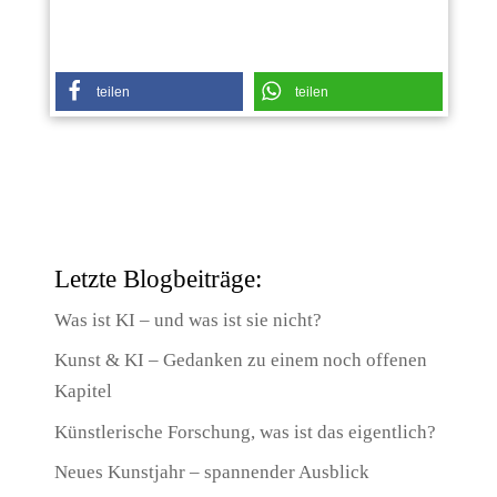
teilen
teilen
Letzte Blogbeiträge:
Was ist KI – und was ist sie nicht?
Kunst & KI – Gedanken zu einem noch offenen
Kapitel
Künstlerische Forschung, was ist das eigentlich?
Neues Kunstjahr – spannender Ausblick