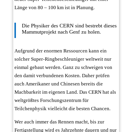
Länge von 80 – 100 km ist in Planung.
Die Physiker des CERN sind bestrebt dieses
Mammutprojekt nach Genf zu holen.
Aufgrund der enormen Ressourcen kann ein
solcher Super-Ringbeschleuniger weltweit nur
einmal gebaut werden. Ganz zu schweigen von
den damit verbundenen Kosten. Daher prüfen
auch Amerikaner und Chinesen bereits die
Machbarkeit im eigenen Land. Das CERN hat als
weltgrößtes Forschungszentrum für
Teilchenphysik vielleicht die besten Chancen.
Wer auch immer das Rennen macht, bis zur
Fertigstellung wird es Jahrzehnte dauern und nur