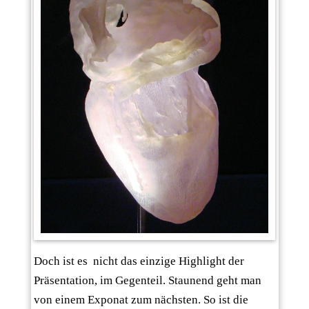
Doch ist es nicht das einzige Highlight der
Präsentation, im Gegenteil. Staunend geht man
von einem Exponat zum nächsten. So ist die