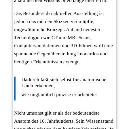
anatomischen Wissens blieb lange unerreicht.
Das Besondere der aktuellen Ausstellung ist
jedoch das mit den Skizzen verknüpfte,
ungewöhnliche Konzept. Anhand neuester
Technologien wie CT und MRI-Scans,
Computersimulationen und 3D-Filmen wird eine
spannende Gegenüberstellung Leonardos und
heutigen Erkenntnissen erzeugt.
Dadurch läßt sich selbst für anatomische
Laien erkennen,
wie unglaublich präzise er arbeitete.
Nicht umsonst gilt er als der bedeutendste
Anatom des 16. Jahrhunderts. Sein Wissensstand