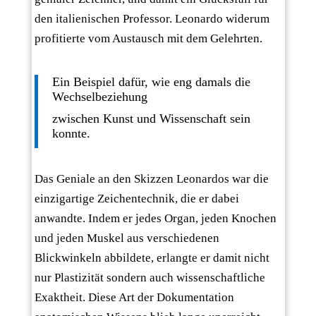
den italienischen Professor. Leonardo widerum
profitierte vom Austausch mit dem Gelehrten.
Ein Beispiel dafür, wie eng damals die
Wechselbeziehung
zwischen Kunst und Wissenschaft sein
konnte.
Das Geniale an den Skizzen Leonardos war die
einzigartige Zeichentechnik, die er dabei
anwandte. Indem er jedes Organ, jeden Knochen
und jeden Muskel aus verschiedenen
Blickwinkeln abbildete, erlangte er damit nicht
nur Plastizität sondern auch wissenschaftliche
Exaktheit. Diese Art der Dokumentation