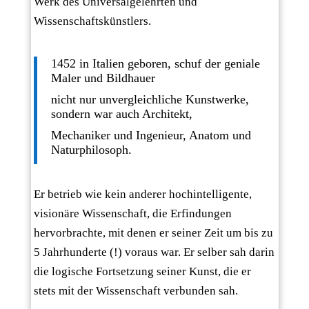
Werk des Universalgelehrten und
Wissenschaftskünstlers.
1452 in Italien geboren, schuf der geniale
Maler und Bildhauer
nicht nur unvergleichliche Kunstwerke,
sondern war auch Architekt,
Mechaniker und Ingenieur, Anatom und
Naturphilosoph.
Er betrieb wie kein anderer hochintelligente,
visionäre Wissenschaft, die Erfindungen
hervorbrachte, mit denen er seiner Zeit um bis zu
5 Jahrhunderte (!) voraus war. Er selber sah darin
die logische Fortsetzung seiner Kunst, die er
stets mit der Wissenschaft verbunden sah.