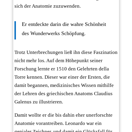
sich der Anatomie zuzuwenden.
Er entdeckte darin die wahre Schönheit
des Wunderwerks Schöpfung.
Trotz Unterbrechungen ließ ihn diese Faszination
nicht mehr los. Auf dem Höhepunkt seiner
Forschung lernte er 1510 den Gelehrten della
Torre kennen. Dieser war einer der Ersten, die
damit begannen, medizinisches Wissen mithilfe
der Lehren des griechischen Anatoms Claudius
Galenus zu illustrieren.
Damit wollte er die bis dahin eher unerforschte
Anatomie vorantreiben. Leonardo war ein
genialer Zeichner, und damit ein Glücksfall für