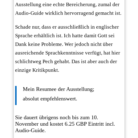
Ausstellung eine echte Bereicherung, zumal der
Audio-Guide wirklich hervorragend gemacht ist.
Schade nur, dass er ausschließlich in englischer
Sprache erhältlich ist. Ich hatte damit Gott sei
Dank keine Probleme. Wer jedoch nicht über
ausreichende Sprachkenntnisse verfügt, hat hier
schlichtweg Pech gehabt. Das ist aber auch der
einzige Kritikpunkt.
Mein Resumee der Ausstellung;
absolut empfehlenswert.
Sie dauert übrigens noch bis zum 10.
November und kostet 6.25 GBP Eintritt incl.
Audio-Guide.