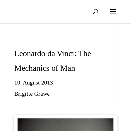
Leonardo da Vinci: The
Mechanics of Man
10. August 2013
Brigitte Grawe