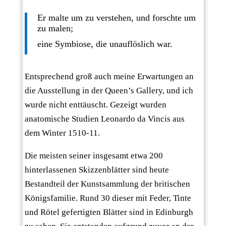
Er malte um zu verstehen, und forschte um
zu malen;
eine Symbiose, die unauflöslich war.
Entsprechend groß auch meine Erwartungen an
die Ausstellung in der Queen’s Gallery, und ich
wurde nicht enttäuscht. Gezeigt wurden
anatomische Studien Leonardo da Vincis aus
dem Winter 1510-11.
Die meisten seiner insgesamt etwa 200
hinterlassenen Skizzenblätter sind heute
Bestandteil der Kunstsammlung der britischen
Königsfamilie. Rund 30 dieser mit Feder, Tinte
und Rötel gefertigten Blätter sind in Edinburgh