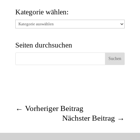
Kategorie wählen:
Kategorie
wählen:
Seiten durchsuchen
←
Vorheriger Beitrag
Nächster Beitrag
→