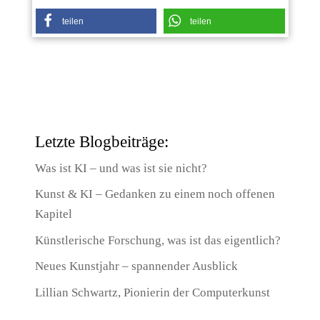
teilen
teilen
Letzte Blogbeiträge:
Was ist KI – und was ist sie nicht?
Kunst & KI – Gedanken zu einem noch offenen
Kapitel
Künstlerische Forschung, was ist das eigentlich?
Neues Kunstjahr – spannender Ausblick
Lillian Schwartz, Pionierin der Computerkunst