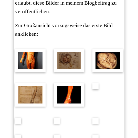
erlaubt, diese Bilder in meinem Blogbeitrag zu
veröffentlichen.
Zur Großansicht vorzugsweise das erste Bild
anklicken: