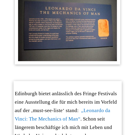
Edinburgh bietet anlässlich des Fringe Festivals
eine Ausstellung die für mich bereits im Vorfeld
auf der ‚must-see-liste‘ stand:
„Leonardo da
Vinci: The Mechanics of Man“
. Schon seit
längerem beschäftige ich mich mit Leben und