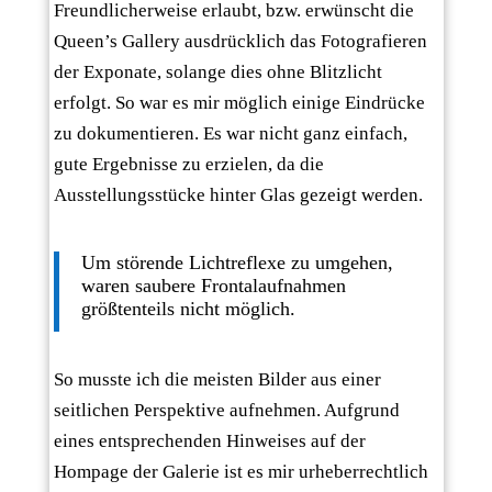
Freundlicherweise erlaubt, bzw. erwünscht die
Queen’s Gallery ausdrücklich das Fotografieren
der Exponate, solange dies ohne Blitzlicht
erfolgt. So war es mir möglich einige Eindrücke
zu dokumentieren. Es war nicht ganz einfach,
gute Ergebnisse zu erzielen, da die
Ausstellungsstücke hinter Glas gezeigt werden.
Um störende Lichtreflexe zu umgehen,
waren saubere Frontalaufnahmen
größtenteils nicht möglich.
So musste ich die meisten Bilder aus einer
seitlichen Perspektive aufnehmen. Aufgrund
eines entsprechenden Hinweises auf der
Hompage der Galerie ist es mir urheberrechtlich