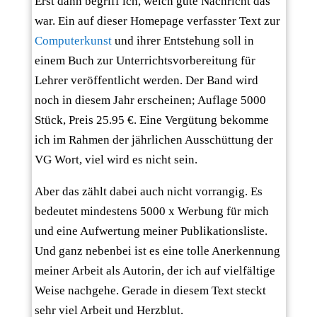
Erst dann begriff ich, welch gute Nachricht das
war. Ein auf dieser Homepage verfasster Text zur
Computerkunst
und ihrer Entstehung soll in
einem Buch zur Unterrichtsvorbereitung für
Lehrer veröffentlicht werden. Der Band wird
noch in diesem Jahr erscheinen; Auflage 5000
Stück, Preis 25.95 €. Eine Vergütung bekomme
ich im Rahmen der jährlichen Ausschüttung der
VG Wort, viel wird es nicht sein.
Aber das zählt dabei auch nicht vorrangig. Es
bedeutet mindestens 5000 x Werbung für mich
und eine Aufwertung meiner Publikationsliste.
Und ganz nebenbei ist es eine tolle Anerkennung
meiner Arbeit als Autorin, der ich auf vielfältige
Weise nachgehe. Gerade in diesem Text steckt
sehr viel Arbeit und Herzblut.