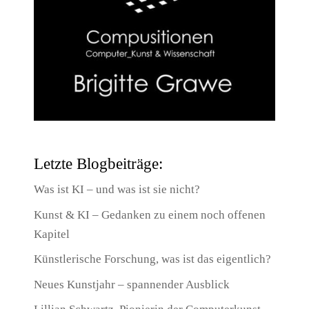
Letzte Blogbeiträge:
Was ist KI – und was ist sie nicht?
Kunst & KI – Gedanken zu einem noch offenen
Kapitel
Künstlerische Forschung, was ist das eigentlich?
Neues Kunstjahr – spannender Ausblick