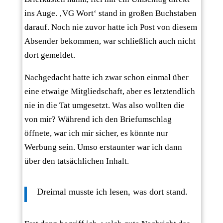
ins Auge. ‚VG Wort‘ stand in großen Buchstaben
darauf. Noch nie zuvor hatte ich Post von diesem
Absender bekommen, war schließlich auch nicht
dort gemeldet.
Nachgedacht hatte ich zwar schon einmal über
eine etwaige Mitgliedschaft, aber es letztendlich
nie in die Tat umgesetzt. Was also wollten die
von mir? Während ich den Briefumschlag
öffnete, war ich mir sicher, es könnte nur
Werbung sein. Umso erstaunter war ich dann
über den tatsächlichen Inhalt.
Dreimal musste ich lesen, was dort stand.