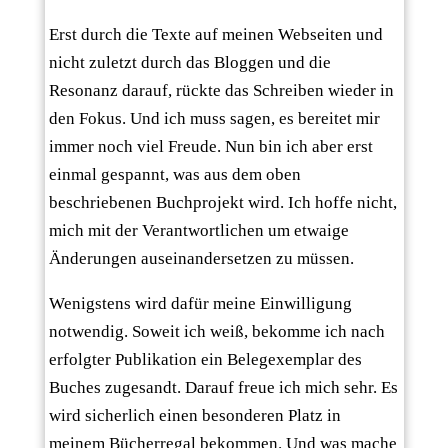
Erst durch die Texte auf meinen Webseiten und
nicht zuletzt durch das Bloggen und die
Resonanz darauf, rückte das Schreiben wieder in
den Fokus. Und ich muss sagen, es bereitet mir
immer noch viel Freude. Nun bin ich aber erst
einmal gespannt, was aus dem oben
beschriebenen Buchprojekt wird. Ich hoffe nicht,
mich mit der Verantwortlichen um etwaige
Änderungen auseinandersetzen zu müssen.
Wenigstens wird dafür meine Einwilligung
notwendig. Soweit ich weiß, bekomme ich nach
erfolgter Publikation ein Belegexemplar des
Buches zugesandt. Darauf freue ich mich sehr. Es
wird sicherlich einen besonderen Platz in
meinem Bücherregal bekommen. Und was mache