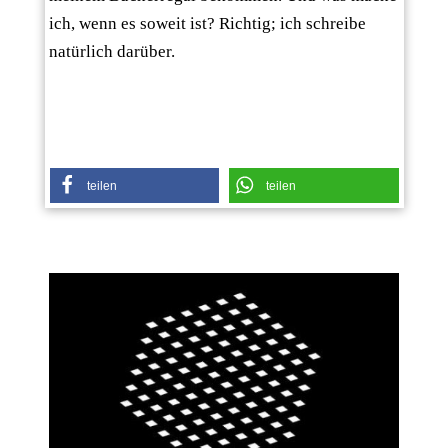
ich, wenn es soweit ist? Richtig; ich schreibe
natürlich darüber.
teilen
teilen