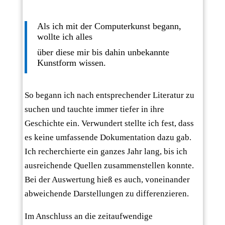
Als ich mit der Computerkunst begann,
wollte ich alles
über diese mir bis dahin unbekannte
Kunstform wissen.
So begann ich nach entsprechender Literatur zu
suchen und tauchte immer tiefer in ihre
Geschichte ein. Verwundert stellte ich fest, dass
es keine umfassende Dokumentation dazu gab.
Ich recherchierte ein ganzes Jahr lang, bis ich
ausreichende Quellen zusammenstellen konnte.
Bei der Auswertung hieß es auch, voneinander
abweichende Darstellungen zu differenzieren.
Im Anschluss an die zeitaufwendige