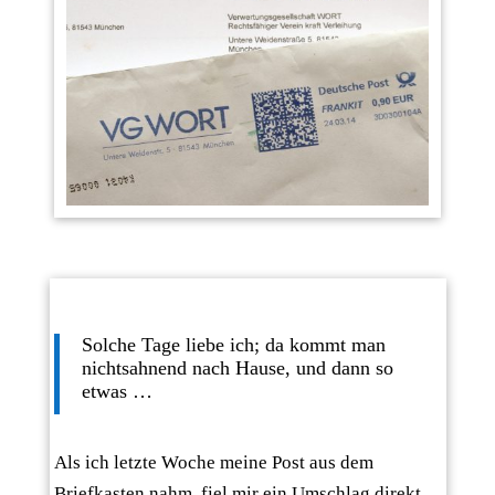
Solche Tage liebe ich; da kommt man
nichtsahnend nach Hause, und dann so
etwas …
Als ich letzte Woche meine Post aus dem
Briefkasten nahm, fiel mir ein Umschlag direkt