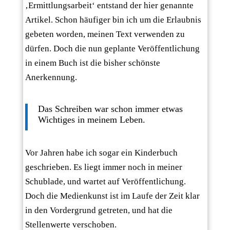
‚Ermittlungsarbeit‘ entstand der hier genannte
Artikel. Schon häufiger bin ich um die Erlaubnis
gebeten worden, meinen Text verwenden zu
dürfen. Doch die nun geplante Veröffentlichung
in einem Buch ist die bisher schönste
Anerkennung.
Das Schreiben war schon immer etwas
Wichtiges in meinem Leben.
Vor Jahren habe ich sogar ein Kinderbuch
geschrieben. Es liegt immer noch in meiner
Schublade, und wartet auf Veröffentlichung.
Doch die Medienkunst ist im Laufe der Zeit klar
in den Vordergrund getreten, und hat die
Stellenwerte verschoben.