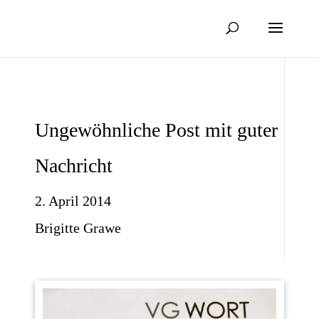
Ungewöhnliche Post mit guter
Nachricht
2. April 2014
Brigitte Grawe