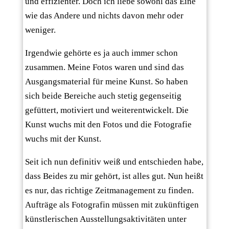
und effizienter. Doch ich liebe sowohl das Eine
wie das Andere und nichts davon mehr oder
weniger.
Irgendwie gehörte es ja auch immer schon
zusammen. Meine Fotos waren und sind das
Ausgangsmaterial für meine Kunst. So haben
sich beide Bereiche auch stetig gegenseitig
gefüttert, motiviert und weiterentwickelt. Die
Kunst wuchs mit den Fotos und die Fotografie
wuchs mit der Kunst.
Seit ich nun definitiv weiß und entschieden habe,
dass Beides zu mir gehört, ist alles gut. Nun heißt
es nur, das richtige Zeitmanagement zu finden.
Aufträge als Fotografin müssen mit zukünftigen
künstlerischen Ausstellungsaktivitäten unter