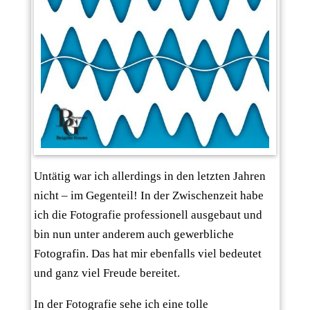
Untätig war ich allerdings in den letzten Jahren
nicht – im Gegenteil! In der Zwischenzeit habe
ich die Fotografie professionell ausgebaut und
bin nun unter anderem auch gewerbliche
Fotografin. Das hat mir ebenfalls viel bedeutet
und ganz viel Freude bereitet.
In der Fotografie sehe ich eine tolle