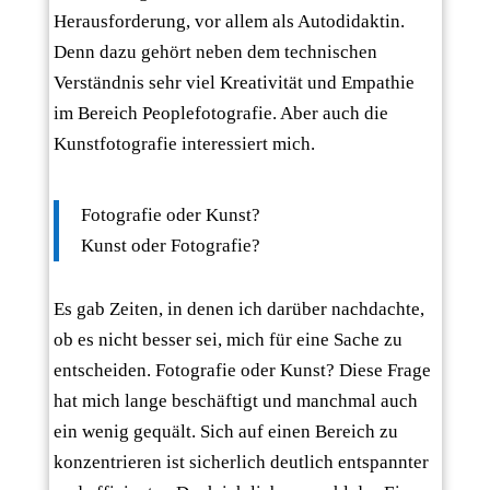
Herausforderung, vor allem als Autodidaktin.
Denn dazu gehört neben dem technischen
Verständnis sehr viel Kreativität und Empathie
im Bereich Peoplefotografie. Aber auch die
Kunstfotografie interessiert mich.
Fotografie oder Kunst?
Kunst oder Fotografie?
Es gab Zeiten, in denen ich darüber nachdachte,
ob es nicht besser sei, mich für eine Sache zu
entscheiden. Fotografie oder Kunst? Diese Frage
hat mich lange beschäftigt und manchmal auch
ein wenig gequält. Sich auf einen Bereich zu
konzentrieren ist sicherlich deutlich entspannter