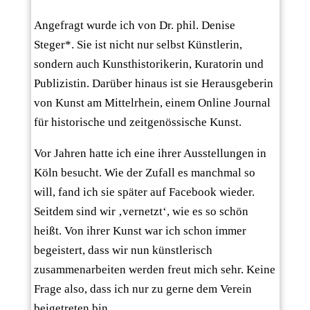
Angefragt wurde ich von Dr. phil. Denise
Steger*. Sie ist nicht nur selbst Künstlerin,
sondern auch Kunsthistorikerin, Kuratorin und
Publizistin. Darüber hinaus ist sie Herausgeberin
von Kunst am Mittelrhein, einem Online Journal
für historische und zeitgenössische Kunst.
Vor Jahren hatte ich eine ihrer Ausstellungen in
Köln besucht. Wie der Zufall es manchmal so
will, fand ich sie später auf Facebook wieder.
Seitdem sind wir ‚vernetzt‘, wie es so schön
heißt. Von ihrer Kunst war ich schon immer
begeistert, dass wir nun künstlerisch
zusammenarbeiten werden freut mich sehr. Keine
Frage also, dass ich nur zu gerne dem Verein
beigetreten bin.