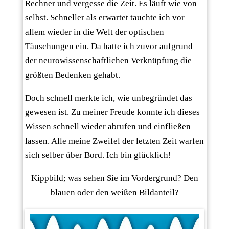
Rechner und vergesse die Zeit. Es läuft wie von
selbst. Schneller als erwartet tauchte ich vor
allem wieder in die Welt der optischen
Täuschungen ein. Da hatte ich zuvor aufgrund
der neurowissenschaftlichen Verknüpfung die
größten Bedenken gehabt.
Doch schnell merkte ich, wie unbegründet das
gewesen ist. Zu meiner Freude konnte ich dieses
Wissen schnell wieder abrufen und einfließen
lassen. Alle meine Zweifel der letzten Zeit warfen
sich selber über Bord. Ich bin glücklich!
Kippbild; was sehen Sie im Vordergrund? Den
blauen oder den weißen Bildanteil?