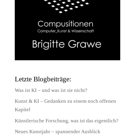
Letzte Blogbeiträge:
Was ist KI – und was ist sie nicht?
Kunst & KI – Gedanken zu einem noch offenen
Kapitel
Künstlerische Forschung, was ist das eigentlich?
Neues Kunstjahr – spannender Ausblick