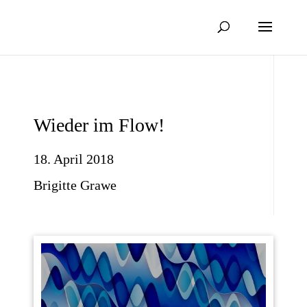
Wieder im Flow!
18. April 2018
Brigitte Grawe