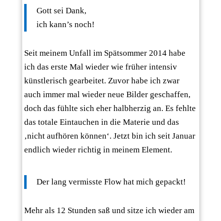
Gott sei Dank,
ich kann’s noch!
Seit meinem Unfall im Spätsommer 2014 habe
ich das erste Mal wieder wie früher intensiv
künstlerisch gearbeitet. Zuvor habe ich zwar
auch immer mal wieder neue Bilder geschaffen,
doch das fühlte sich eher halbherzig an. Es fehlte
das totale Eintauchen in die Materie und das
‚nicht aufhören können‘. Jetzt bin ich seit Januar
endlich wieder richtig in meinem Element.
Der lang vermisste Flow hat mich gepackt!
Mehr als 12 Stunden saß und sitze ich wieder am