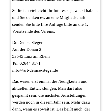
Sollte ich vielleicht Ihr Interesse geweckt haben,
und Sie denken ev. an eine Mitgliedschaft,
senden Sie bitte Ihre Anfrage bitte an die 1.
Vorsitzende des Vereins:
Dr. Denise Steger
Auf der Donau 2,
53545 Linz am Rhein
Tel. 02644 3171
info@art-denise-steger.de
Das waren erst einmal die Neuigkeiten und
aktuellen Entwicklungen. Man darf also
gespannt sein; die nächsten Ausstellungen
werden noch in diesem Jahr sein. Mehr dazu
dann, wenn es soweit ist. Das heißt auch, der