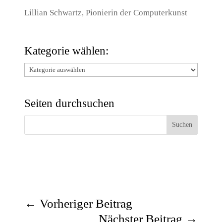
Lillian Schwartz, Pionierin der Computerkunst
Kategorie wählen:
Kategorie
wählen:
Seiten durchsuchen
←
Vorheriger Beitrag
Nächster Beitrag
→