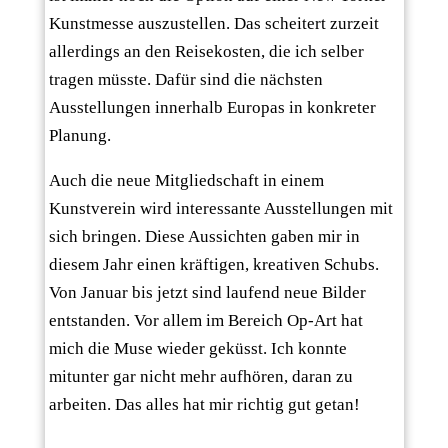
Kunstmesse auszustellen. Das scheitert zurzeit
allerdings an den Reisekosten, die ich selber
tragen müsste. Dafür sind die nächsten
Ausstellungen innerhalb Europas in konkreter
Planung.
Auch die neue Mitgliedschaft in einem
Kunstverein wird interessante Ausstellungen mit
sich bringen. Diese Aussichten gaben mir in
diesem Jahr einen kräftigen, kreativen Schubs.
Von Januar bis jetzt sind laufend neue Bilder
entstanden. Vor allem im Bereich Op-Art hat
mich die Muse wieder geküsst. Ich konnte
mitunter gar nicht mehr aufhören, daran zu
arbeiten. Das alles hat mir richtig gut getan!