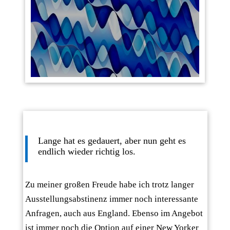
Lange hat es gedauert, aber nun geht es
endlich wieder richtig los.
Zu meiner großen Freude habe ich trotz langer
Ausstellungsabstinenz immer noch interessante
Anfragen, auch aus England. Ebenso im Angebot
ist immer noch die Option auf einer New Yorker