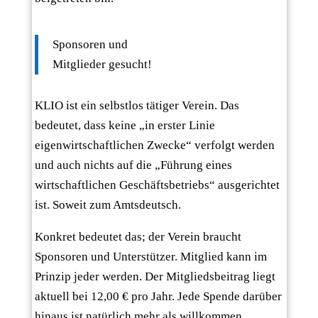
Sponsoren und
Mitglieder gesucht!
KLIO ist ein selbstlos tätiger Verein. Das
bedeutet, dass keine „in erster Linie
eigenwirtschaftlichen Zwecke“ verfolgt werden
und auch nichts auf die „Führung eines
wirtschaftlichen Geschäftsbetriebs“ ausgerichtet
ist. Soweit zum Amtsdeutsch.
Konkret bedeutet das; der Verein braucht
Sponsoren und Unterstützer. Mitglied kann im
Prinzip jeder werden. Der Mitgliedsbeitrag liegt
aktuell bei 12,00 € pro Jahr. Jede Spende darüber
hinaus ist natürlich mehr als willkommen.