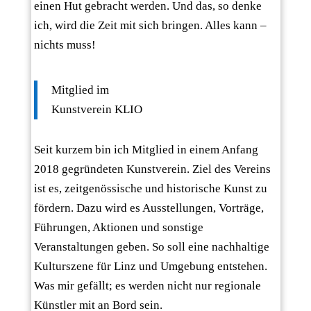
einen Hut gebracht werden. Und das, so denke
ich, wird die Zeit mit sich bringen. Alles kann –
nichts muss!
Mitglied im
Kunstverein KLIO
Seit kurzem bin ich Mitglied in einem Anfang
2018 gegründeten Kunstverein. Ziel des Vereins
ist es, zeitgenössische und historische Kunst zu
fördern. Dazu wird es Ausstellungen, Vorträge,
Führungen, Aktionen und sonstige
Veranstaltungen geben. So soll eine nachhaltige
Kulturszene für Linz und Umgebung entstehen.
Was mir gefällt; es werden nicht nur regionale
Künstler mit an Bord sein.