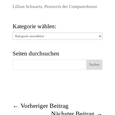
Lillian Schwartz, Pionierin der Computerkunst
Kategorie wählen:
Kategorie
wählen:
Seiten durchsuchen
←
Vorheriger Beitrag
Nächster Beitrag
→