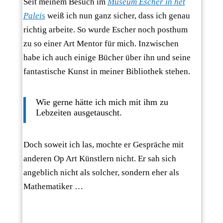
Seit meinem Besuch im
Museum Escher in het
Paleis
weiß ich nun ganz sicher, dass ich genau
richtig arbeite. So wurde Escher noch posthum
zu so einer Art Mentor für mich. Inzwischen
habe ich auch einige Bücher über ihn und seine
fantastische Kunst in meiner Bibliothek stehen.
Wie gerne hätte ich mich mit ihm zu
Lebzeiten ausgetauscht.
Doch soweit ich las, mochte er Gespräche mit
anderen Op Art Künstlern nicht. Er sah sich
angeblich nicht als solcher, sondern eher als
Mathematiker …