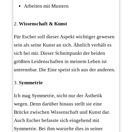
Arbeiten mit Mustern
Wissenschaft & Kunst
Für Escher soll dieser Aspekt wichtiger gewesen
sein als seine Kunst an sich. Ähnlich verhält es
sich bei mir. Dieser Schnittpunkt der beiden
größten Leidenschaften in meinem Leben ist
untrennbar. Die Eine speist sich aus der anderen.
Symmetrie
Ich mag Symmetrie, nicht nur der Ästhetik
wegen. Denn darüber hinaus stellt sie eine
Brücke zwischen Wissenschaft und Kunst dar.
Auch Escher befasste sich eingehend mit
Symmetrie. Bei ihm wurzelte dies in seiner