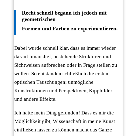
Recht schnell begann ich jedoch mit
geometrischen
Formen und Farben zu experimentieren.
Dabei wurde schnell klar, dass es immer wieder
darauf hinauslief, bestehende Strukturen und
Sichtweisen aufbrechen oder in Frage stellen zu
wollen. So entstanden schließlich die ersten
optischen Täuschungen; unmögliche
Konstruktionen und Perspektiven, Kippbilder
und andere Effekte.
Ich hatte mein Ding gefunden! Dass es mir die
Möglichkeit gibt, Wissenschaft in meine Kunst
einfließen lassen zu können macht das Ganze