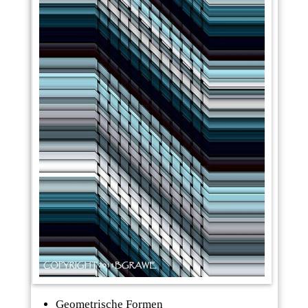
Geometrische Formen