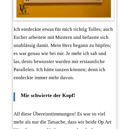
Ich entdeckte etwas für mich richtig Tolles; auch
Escher arbeitete mit Mustern und befasste sich
unablässig damit. Mein Herz begann zu hüpfen;
es war genau wie bei mir. Je mehr ich sah und
las, desto bewusster wurden mir erstaunliche
Parallelen. Ich hätte tanzen können; denn ich
entdeckte immer mehr davon.
Mir schwirrte der Kopf!
All diese Übereinstimmungen! Es war so viel
mehr als nur die Tatsache, dass wir beide Op Art