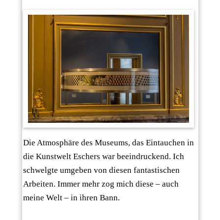
Die Atmosphäre des Museums, das Eintauchen in
die Kunstwelt Eschers war beeindruckend. Ich
schwelgte umgeben von diesen fantastischen
Arbeiten. Immer mehr zog mich diese – auch
meine Welt – in ihren Bann.