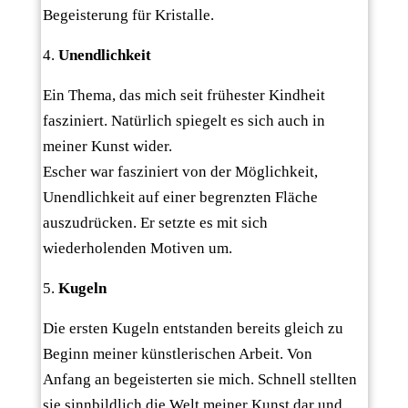
Begeisterung für Kristalle.
Unendlichkeit
Ein Thema, das mich seit frühester Kindheit
fasziniert. Natürlich spiegelt es sich auch in
meiner Kunst wider.
Escher war fasziniert von der Möglichkeit,
Unendlichkeit auf einer begrenzten Fläche
auszudrücken. Er setzte es mit sich
wiederholenden Motiven um.
Kugeln
Die ersten Kugeln entstanden bereits gleich zu
Beginn meiner künstlerischen Arbeit. Von
Anfang an begeisterten sie mich. Schnell stellten
sie sinnbildlich die Welt meiner Kunst dar und