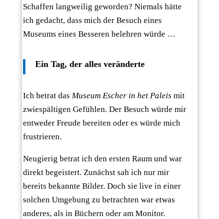
Schaffen langweilig geworden? Niemals hätte
ich gedacht, dass mich der Besuch eines
Museums eines Besseren belehren würde …
Ein Tag, der alles veränderte
Ich betrat das
Museum Escher in het Paleis
mit
zwiespältigen Gefühlen
.
Der Besuch würde mir
entweder Freude bereiten oder es würde mich
frustrieren.
Neugierig betrat ich den ersten Raum und war
direkt begeistert. Zunächst sah ich nur mir
bereits bekannte Bilder. Doch sie live in einer
solchen Umgebung zu betrachten war etwas
anderes, als in Büchern oder am Monitor.