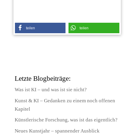
teilen
teilen
Letzte Blogbeiträge:
Was ist KI – und was ist sie nicht?
Kunst & KI – Gedanken zu einem noch offenen
Kapitel
Künstlerische Forschung, was ist das eigentlich?
Neues Kunstjahr – spannender Ausblick