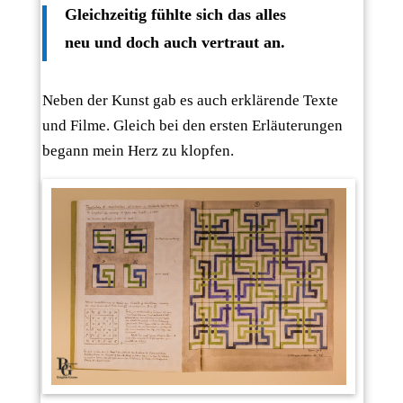
Gleichzeitig fühlte sich das alles
neu und doch auch vertraut an.
Neben der Kunst gab es auch erklärende Texte
und Filme. Gleich bei den ersten Erläuterungen
begann mein Herz zu klopfen.