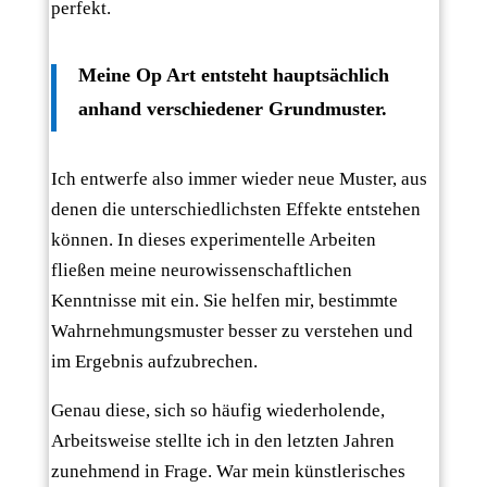
perfekt.
Meine Op Art entsteht hauptsächlich
anhand verschiedener Grundmuster.
Ich entwerfe also immer wieder neue Muster, aus
denen die unterschiedlichsten Effekte entstehen
können. In dieses experimentelle Arbeiten
fließen meine neurowissenschaftlichen
Kenntnisse mit ein. Sie helfen mir, bestimmte
Wahrnehmungsmuster besser zu verstehen und
im Ergebnis aufzubrechen.
Genau diese, sich so häufig wiederholende,
Arbeitsweise stellte ich in den letzten Jahren
zunehmend in Frage. War mein künstlerisches