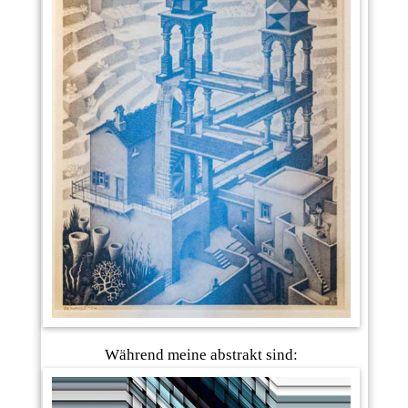
Während meine abstrakt sind: