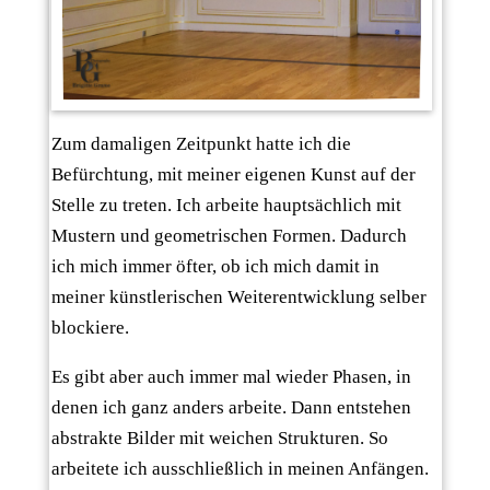
Zum damaligen Zeitpunkt hatte ich die
Befürchtung, mit meiner eigenen Kunst auf der
Stelle zu treten. Ich arbeite hauptsächlich mit
Mustern und geometrischen Formen. Dadurch
ich mich immer öfter, ob ich mich damit in
meiner künstlerischen Weiterentwicklung selber
blockiere.
Es gibt aber auch immer mal wieder Phasen, in
denen ich ganz anders arbeite. Dann entstehen
abstrakte Bilder mit weichen Strukturen. So
arbeitete ich ausschließlich in meinen Anfängen.