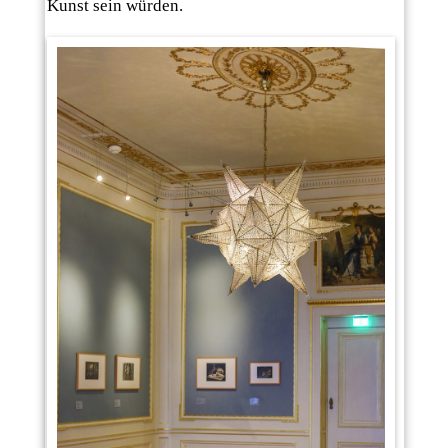
Kunst sein würden.