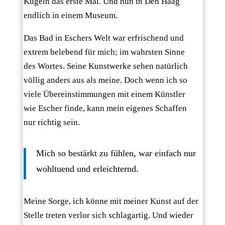
Kugeln das erste Mal. Und nun in Den Haag
endlich in einem Museum.
Das Bad in Eschers Welt war erfrischend und
extrem belebend für mich; im wahrsten Sinne
des Wortes. Seine Kunstwerke sehen natürlich
völlig anders aus als meine. Doch wenn ich so
viele Übereinstimmungen mit einem Künstler
wie Escher finde, kann mein eigenes Schaffen
nur richtig sein.
Mich so bestärkt zu fühlen, war einfach nur
wohltuend und erleichternd.
Meine Sorge, ich könne mit meiner Kunst auf der
Stelle treten verlor sich schlagartig. Und wieder