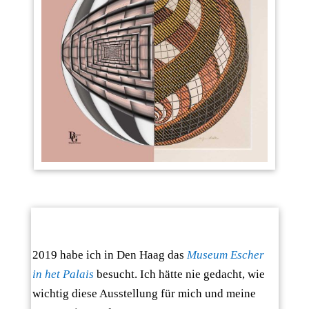
2019 habe ich in Den Haag das
Museum Escher
in het Palais
besucht. Ich hätte nie gedacht, wie
wichtig diese Ausstellung für mich und meine