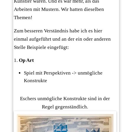
Künstler waren. Und es war mehr, als das
Arbeiten mit Mustern. Wir hatten dieselben
Themen!
Zum besseren Verständnis habe ich es hier
einmal aufgeführt und an der ein oder anderen
Stelle Beispiele eingefügt:
Op Art
Spiel mit Perspektiven -> unmögliche
Konstrukte
Eschers unmögliche Konstrukte sind in der
Regel gegenständlich.