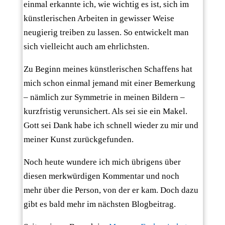
einmal erkannte ich, wie wichtig es ist, sich im
künstlerischen Arbeiten in gewisser Weise
neugierig treiben zu lassen. So entwickelt man
sich vielleicht auch am ehrlichsten.
Zu Beginn meines künstlerischen Schaffens hat
mich schon einmal jemand mit einer Bemerkung
– nämlich zur Symmetrie in meinen Bildern –
kurzfristig verunsichert. Als sei sie ein Makel.
Gott sei Dank habe ich schnell wieder zu mir und
meiner Kunst zurückgefunden.
Noch heute wundere ich mich übrigens über
diesen merkwürdigen Kommentar und noch
mehr über die Person, von der er kam. Doch dazu
gibt es bald mehr im nächsten Blogbeitrag.