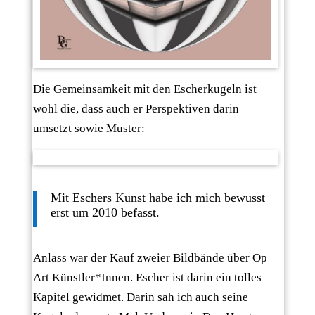
Die Gemeinsamkeit mit den Escherkugeln ist
wohl die, dass auch er Perspektiven darin
umsetzt sowie Muster:
Mit Eschers Kunst habe ich mich bewusst
erst um 2010 befasst.
Anlass war der Kauf zweier Bildbände über Op
Art Künstler*Innen. Escher ist darin ein tolles
Kapitel gewidmet. Darin sah ich auch seine