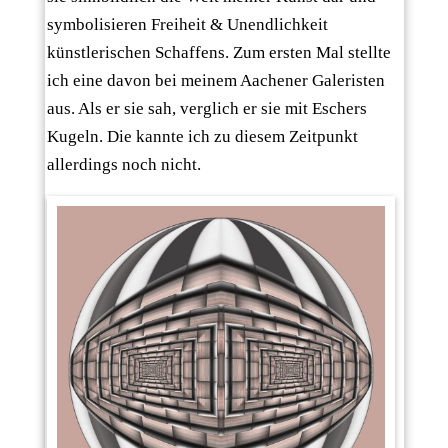
symbolisieren Freiheit & Unendlichkeit
künstlerischen Schaffens. Zum ersten Mal stellte
ich eine davon bei meinem Aachener Galeristen
aus. Als er sie sah, verglich er sie mit Eschers
Kugeln. Die kannte ich zu diesem Zeitpunkt
allerdings noch nicht.