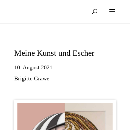
Meine Kunst und Escher
10. August 2021
Brigitte Grawe